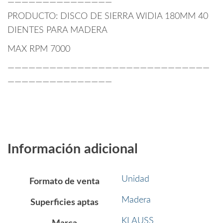
———————————————
PRODUCTO: DISCO DE SIERRA WIDIA 180MM 40
DIENTES PARA MADERA
MAX RPM 7000
—————————————————————————————
———————————————
Información adicional
Unidad
Formato de venta
Madera
Superficies aptas
KLAUSS