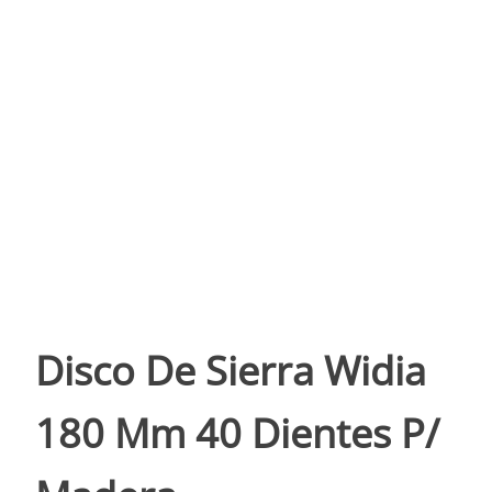
Disco De Sierra Widia
180 Mm 40 Dientes P/