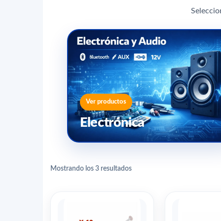
Seleccio
Ver productos
Electrónica
Mostrando los 3 resultados