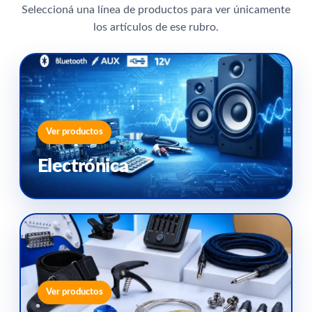
Seleccioná una línea de productos para ver únicamente
los artículos de ese rubro.
Ver productos
Electrónica
Ver productos