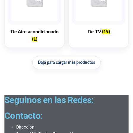
De Aire acondicionado
De TV
(19)
(1)
Bajá para cargar más productos
Seguinos en las Redes:
Contacto:
Dirección: