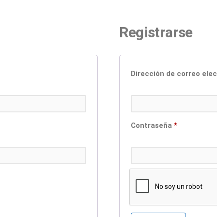
Registrarse
Dirección de correo ele
Contraseña
*