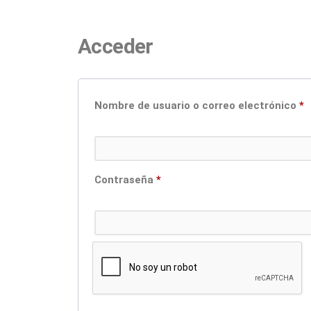
Acceder
Nombre de usuario o correo electrónico
*
Contraseña
*