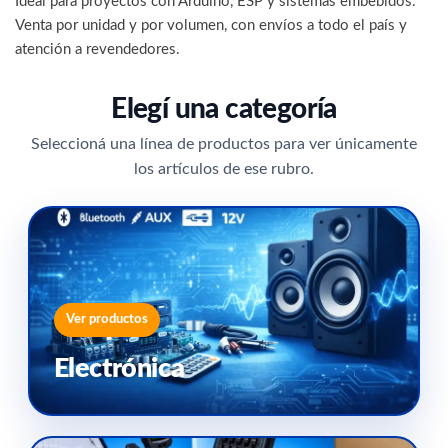
Ideal para proyectos con Arduino, ESP y sistemas embebidos.
Venta por unidad y por volumen, con envíos a todo el país y
atención a revendedores.
Elegí una categoría
Seleccioná una línea de productos para ver únicamente
los artículos de ese rubro.
Ver productos
Electrónica