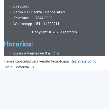
Dirección:
Peron 630, Ezeiza, Buenos Aires
Telefono: 11-7544-9333
WhatsaApp: +541161838211
Copyright © 2026 Hipercom
Horarios:
Lunes a Viernes de 9 a 17 hs.
¿Tenés capacidad para vender tecnología?
Registrate como
Socio Comercial
→