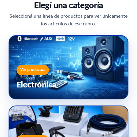
Elegí una categoría
Seleccioná una línea de productos para ver únicamente
los artículos de ese rubro.
Ver productos
Electrónica