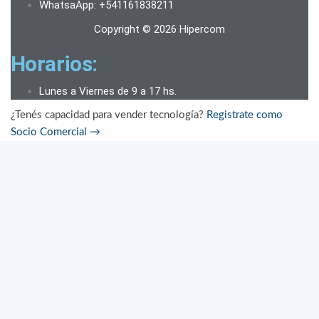
WhatsaApp: +541161838211
Copyright © 2026 Hipercom
Horarios:
Lunes a Viernes de 9 a 17 hs.
¿Tenés capacidad para vender tecnología?
Registrate como
Socio Comercial
→