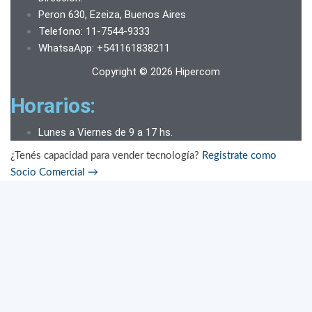
Peron 630, Ezeiza, Buenos Aires
Telefono: 11-7544-9333
WhatsaApp: +541161838211
Copyright © 2026 Hipercom
Horarios:
Lunes a Viernes de 9 a 17 hs.
¿Tenés capacidad para vender tecnología?
Registrate como
Socio Comercial
→