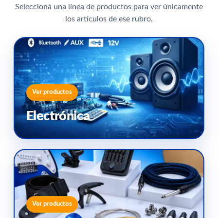
Seleccioná una línea de productos para ver únicamente
los artículos de ese rubro.
Ver productos
Electrónica
Ver productos