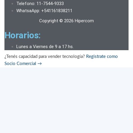
Telefono: 11-7544-9333
WhatsaApp: +541161838211
Copyright © 2026 Hipercom
Horarios:
Lunes a Viernes de 9 a 17 hs.
¿Tenés capacidad para vender tecnología?
Registrate como
Socio Comercial
→