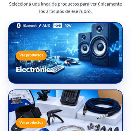
Seleccioná una línea de productos para ver únicamente
los artículos de ese rubro.
Ver productos
Electrónica
Ver productos