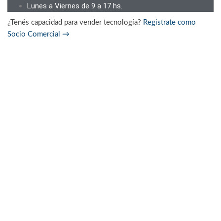
Lunes a Viernes de 9 a 17 hs.
¿Tenés capacidad para vender tecnología?
Registrate como
Socio Comercial
→