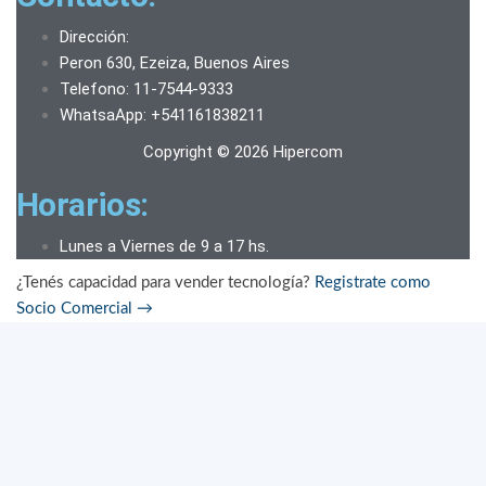
Dirección:
Peron 630, Ezeiza, Buenos Aires
Telefono: 11-7544-9333
WhatsaApp: +541161838211
Copyright © 2026 Hipercom
Horarios:
Lunes a Viernes de 9 a 17 hs.
¿Tenés capacidad para vender tecnología?
Registrate como
Socio Comercial
→