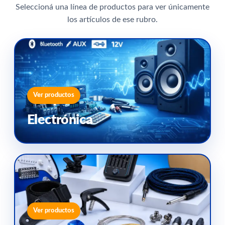
Seleccioná una línea de productos para ver únicamente
los artículos de ese rubro.
Ver productos
Electrónica
Ver productos