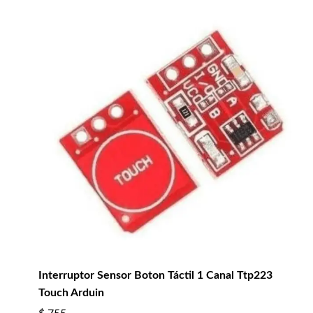
Interruptor Sensor Boton Táctil 1 Canal Ttp223
Touch Arduin