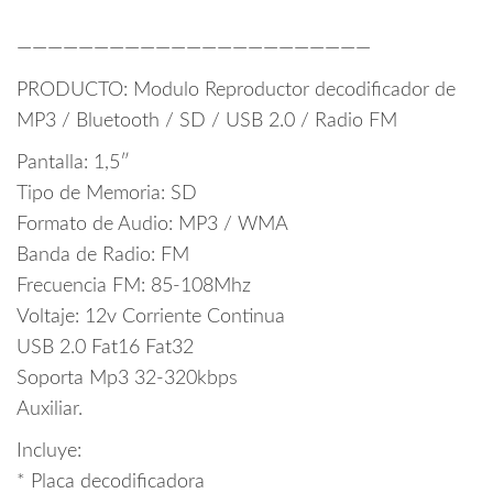
———————————————————————
PRODUCTO: Modulo Reproductor decodificador de
MP3 / Bluetooth / SD / USB 2.0 / Radio FM
Pantalla: 1,5″
Tipo de Memoria: SD
Formato de Audio: MP3 / WMA
Banda de Radio: FM
Frecuencia FM: 85-108Mhz
Voltaje: 12v Corriente Continua
USB 2.0 Fat16 Fat32
Soporta Mp3 32-320kbps
Auxiliar.
Incluye:
* Placa decodificadora