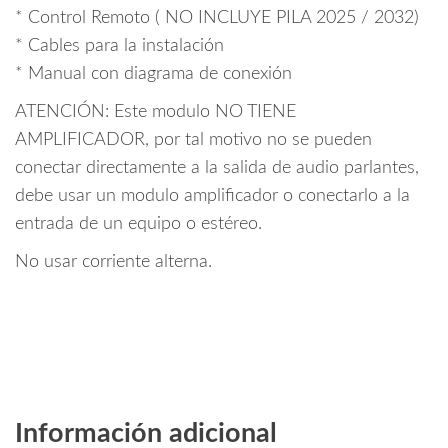
* Control Remoto ( NO INCLUYE PILA 2025 / 2032)
* Cables para la instalación
* Manual con diagrama de conexión
ATENCIÓN: Este modulo NO TIENE
AMPLIFICADOR, por tal motivo no se pueden
conectar directamente a la salida de audio parlantes,
debe usar un modulo amplificador o conectarlo a la
entrada de un equipo o estéreo.
No usar corriente alterna.
Información adicional