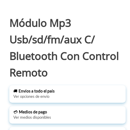
Módulo Mp3
Usb/sd/fm/aux C/
Bluetooth Con Control
Remoto
🚚
Envíos a todo el país
Ver opciones de envío
💳
Medios de pago
Ver medios disponibles