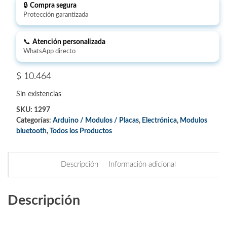
🔒
Compra segura
Protección garantizada
📞
Atención personalizada
WhatsApp directo
$
10.464
Sin existencias
SKU:
1297
Categorías:
Arduino / Modulos / Placas
,
Electrónica
,
Modulos
bluetooth
,
Todos los Productos
Descripción
Información adicional
Descripción