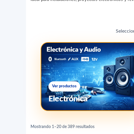
Seleccio
Ver productos
Electrónica
Mostrando 1–20 de 389 resultados