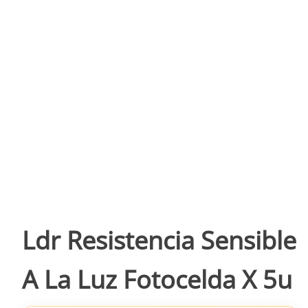
Ldr Resistencia Sensible
A La Luz Fotocelda X 5u