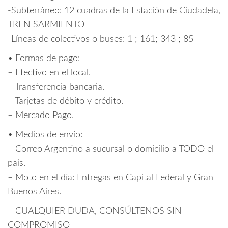
-Subterráneo: 12 cuadras de la Estación de Ciudadela,
TREN SARMIENTO
-Líneas de colectivos o buses: 1 ; 161; 343 ; 85
• Formas de pago:
– Efectivo en el local.
– Transferencia bancaria.
– Tarjetas de débito y crédito.
– Mercado Pago.
• Medios de envío:
– Correo Argentino a sucursal o domicilio a TODO el
país.
– Moto en el día: Entregas en Capital Federal y Gran
Buenos Aires.
– CUALQUIER DUDA, CONSÚLTENOS SIN
COMPROMISO –