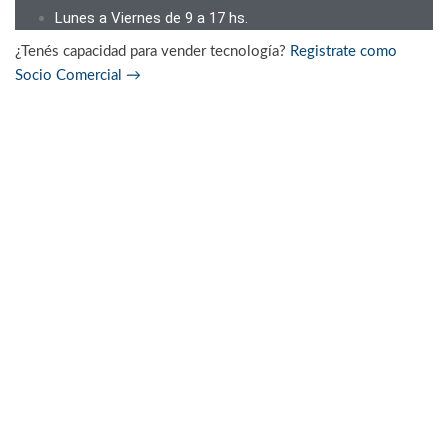
Lunes a Viernes de 9 a 17 hs.
¿Tenés capacidad para vender tecnología?
Registrate como
Socio Comercial
→