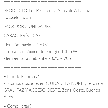
———————————————————————
PRODUCTO: Ldr Resistencia Sensible A La Luz
Fotocelda x 5u
PACK POR 5 UNIDADES
CARACTERÍSTICAS:
-Tensión máxima: 150 V
-Consumo máximo de energía: 100 mW
-Temperatura ambiente: -30°c – 70°c
———————————————————————
• Donde Estamos?
-Estamos ubicados en CIUDADELA NORTE, cerca de
GRAL. PAZ Y ACCESO OESTE. Zona Oeste, Buenos
Aires.
• Como llegar?