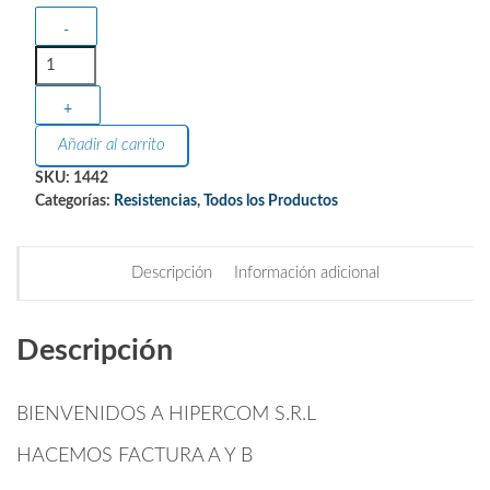
-
+
Añadir al carrito
SKU:
1442
Categorías:
Resistencias
,
Todos los Productos
Descripción
Información adicional
Descripción
BIENVENIDOS A HIPERCOM S.R.L
HACEMOS FACTURA A Y B