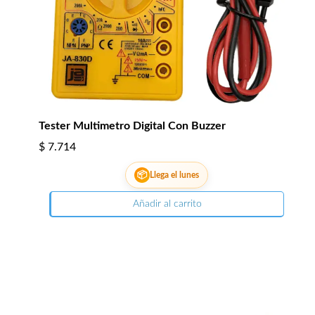
Tester Multimetro Digital Con Buzzer
$
7.714
📦
Llega el lunes
Añadir al carrito