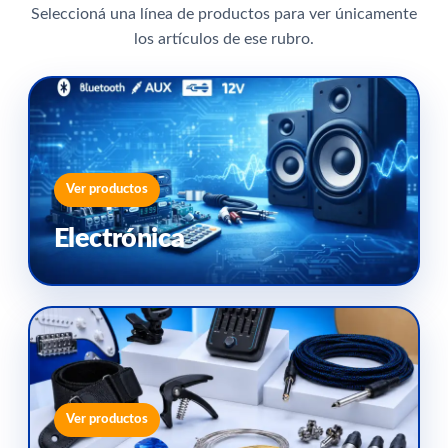
Seleccioná una línea de productos para ver únicamente
los artículos de ese rubro.
Ver productos
Electrónica
Ver productos