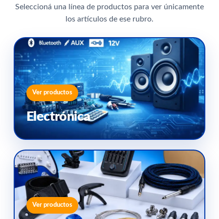
Seleccioná una línea de productos para ver únicamente
los artículos de ese rubro.
Ver productos
Electrónica
Ver productos