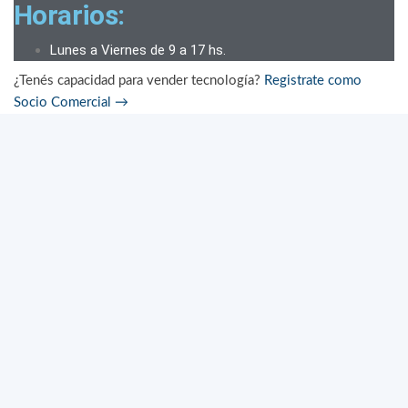
Horarios:
Lunes a Viernes de 9 a 17 hs.
¿Tenés capacidad para vender tecnología?
Registrate como
Socio Comercial
→