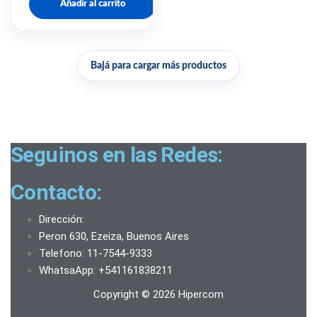
Añadir al carrito
Bajá para cargar más productos
Seguinos en las Redes:
Contacto:
Dirección:
Peron 630, Ezeiza, Buenos Aires
Telefono: 11-7544-9333
WhatsaApp: +541161838211
Copyright © 2026 Hipercom