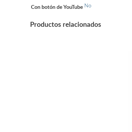
No
Con botón de YouTube
Productos relacionados