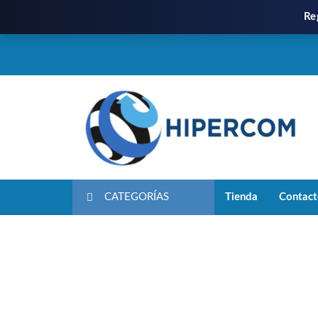
Re
CATEGORÍAS
Tienda
Contac