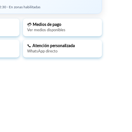
:30 · En zonas habilitadas
💳
Medios de pago
Ver medios disponibles
📞
Atención personalizada
WhatsApp directo