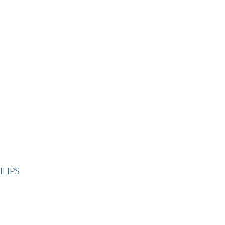
ILIPS