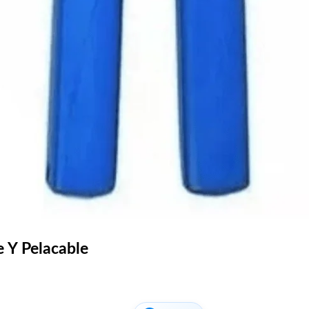
 Y Pelacable