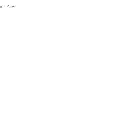
s Aires.