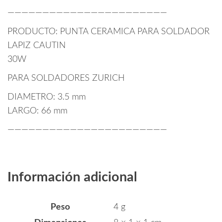
———————————————————————
PRODUCTO: PUNTA CERAMICA PARA SOLDADOR
LAPIZ CAUTIN
30W
PARA SOLDADORES ZURICH
DIAMETRO: 3.5 mm
LARGO: 66 mm
———————————————————————
Información adicional
Peso
4 g