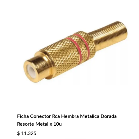
Ficha Conector Rca Hembra Metalica Dorada
Resorte Metal x 10u
$
11.325