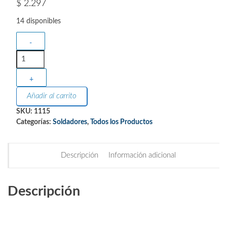
$
2.297
14 disponibles
-
+
Añadir al carrito
SKU:
1115
Categorías:
Soldadores
,
Todos los Productos
Descripción
Información adicional
Descripción