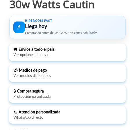
30w Watts Cautin
HIPERCOM FAST
Llega hoy
⚡︎
Comprando antes de las 12:30 · En zonas habilitadas
🚚
Envíos a todo el país
Ver opciones de envío
💳
Medios de pago
Ver medios disponibles
🔒
Compra segura
Protección garantizada
📞
Atención personalizada
WhatsApp directo