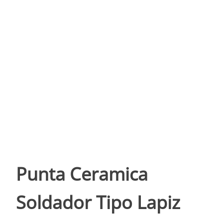
Punta Ceramica
Soldador Tipo Lapiz