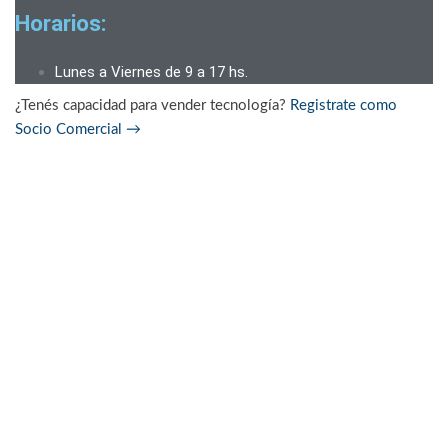
Horarios:
Lunes a Viernes de 9 a 17 hs.
¿Tenés capacidad para vender tecnología?
Registrate como
Socio Comercial
→