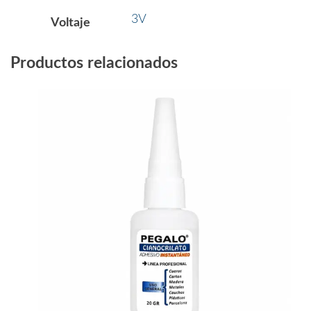
3V
Voltaje
Productos relacionados