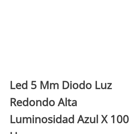
Led 5 Mm Diodo Luz
Redondo Alta
Luminosidad Azul X 100