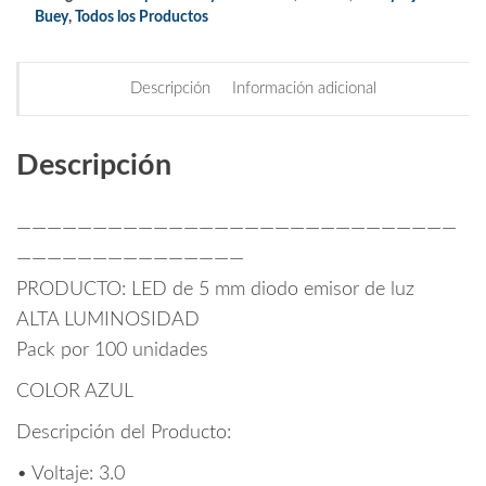
Buey
,
Todos los Productos
Descripción
Información adicional
Descripción
—————————————————————————————
———————————————
PRODUCTO: LED de 5 mm diodo emisor de luz
ALTA LUMINOSIDAD
Pack por 100 unidades
COLOR AZUL
Descripción del Producto:
• Voltaje: 3.0