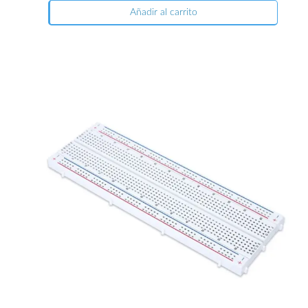
Añadir al carrito