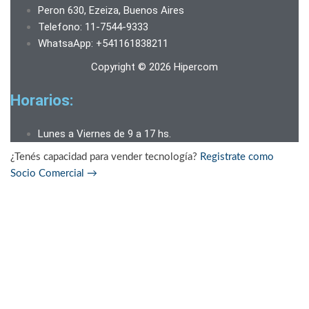
Peron 630, Ezeiza, Buenos Aires
Telefono: 11-7544-9333
WhatsaApp: +541161838211
Copyright © 2026 Hipercom
Horarios:
Lunes a Viernes de 9 a 17 hs.
¿Tenés capacidad para vender tecnología?
Registrate como
Socio Comercial
→