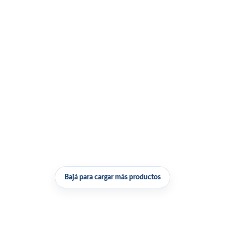
Bajá para cargar más productos