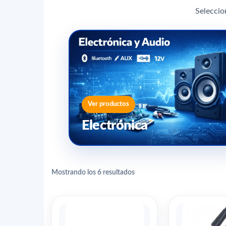
Seleccio
Ver productos
Electrónica
Mostrando los 6 resultados