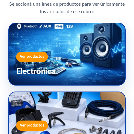
Seleccioná una línea de productos para ver únicamente
los artículos de ese rubro.
Ver productos
Electrónica
Ver productos