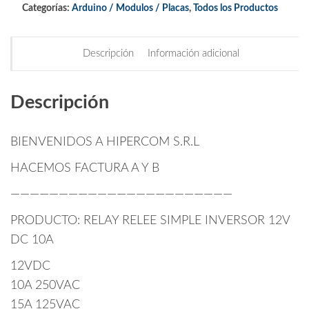
Categorías:
Arduino / Modulos / Placas
,
Todos los Productos
Descripción
Información adicional
Descripción
BIENVENIDOS A HIPERCOM S.R.L
HACEMOS FACTURA A Y B
———————————————————————
PRODUCTO: RELAY RELEE SIMPLE INVERSOR 12V
DC 10A
12VDC
10A 250VAC
15A 125VAC