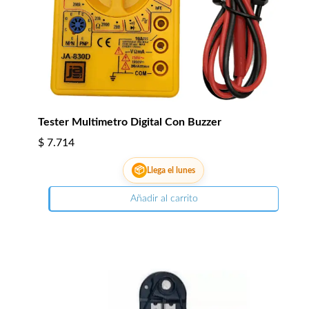
Tester Multimetro Digital Con Buzzer
$
7.714
📦
Llega el lunes
Añadir al carrito