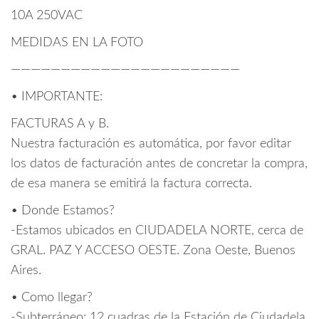
10A 250VAC
MEDIDAS EN LA FOTO
———————————————————————
• IMPORTANTE:
FACTURAS A y B.
Nuestra facturación es automática, por favor editar
los datos de facturación antes de concretar la compra,
de esa manera se emitirá la factura correcta.
• Donde Estamos?
-Estamos ubicados en CIUDADELA NORTE, cerca de
GRAL. PAZ Y ACCESO OESTE. Zona Oeste, Buenos
Aires.
• Como llegar?
-Subterráneo: 12 cuadras de la Estación de Ciudadela,