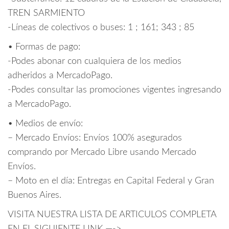
TREN SARMIENTO
-Líneas de colectivos o buses: 1 ; 161; 343 ; 85
• Formas de pago:
-Podes abonar con cualquiera de los medios
adheridos a MercadoPago.
-Podes consultar las promociones vigentes ingresando
a MercadoPago.
• Medios de envío:
– Mercado Envíos: Envíos 100% asegurados
comprando por Mercado Libre usando Mercado
Envíos.
– Moto en el día: Entregas en Capital Federal y Gran
Buenos Aires.
VISITA NUESTRA LISTA DE ARTICULOS COMPLETA