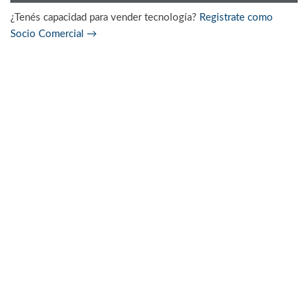
¿Tenés capacidad para vender tecnología?
Registrate como
Socio Comercial
→