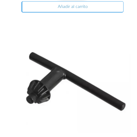
Añadir al carrito