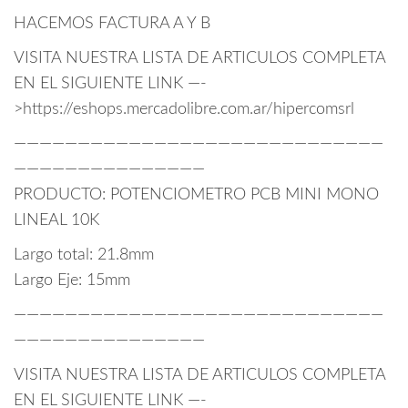
HACEMOS FACTURA A Y B
VISITA NUESTRA LISTA DE ARTICULOS COMPLETA
EN EL SIGUIENTE LINK —-
>https://eshops.mercadolibre.com.ar/hipercomsrl
—————————————————————————————
———————————————
PRODUCTO: POTENCIOMETRO PCB MINI MONO
LINEAL 10K
Largo total: 21.8mm
Largo Eje: 15mm
—————————————————————————————
———————————————
VISITA NUESTRA LISTA DE ARTICULOS COMPLETA
EN EL SIGUIENTE LINK —-