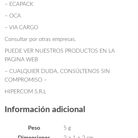
– ECAPACK
– OCA
– VIA CARGO
Consultar por otras empresas.
PUEDE VER NUESTROS PRODUCTOS EN LA
PAGINA WEB
– CUALQUIER DUDA, CONSÚLTENOS SIN
COMPROMISO –
HIPERCOM S.R.L
Información adicional
Peso
5 g