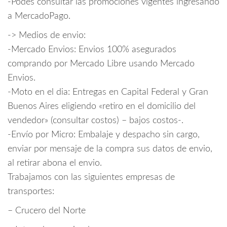
-Podes consultar las promociones vigentes ingresando
a MercadoPago.
-> Medios de envio:
-Mercado Envios: Envios 100% asegurados
comprando por Mercado Libre usando Mercado
Envios.
-Moto en el dia: Entregas en Capital Federal y Gran
Buenos Aires eligiendo «retiro en el domicilio del
vendedor» (consultar costos) – bajos costos-.
-Envío por Micro: Embalaje y despacho sin cargo,
enviar por mensaje de la compra sus datos de envio,
al retirar abona el envio.
Trabajamos con las siguientes empresas de
transportes:
– Crucero del Norte