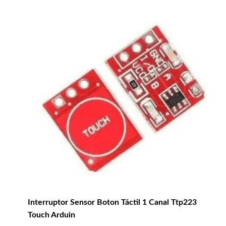
Interruptor Sensor Boton Táctil 1 Canal Ttp223
Touch Arduin