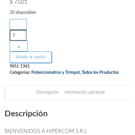
$
7.021
20 disponibles
-
+
Añadir al carrito
SKU:
1361
Categorías:
Potenciometros y Trimpot
,
Todos los Productos
Descripción
Información adicional
Descripción
BIENVENIDOS A HIPERCOM S.R.L