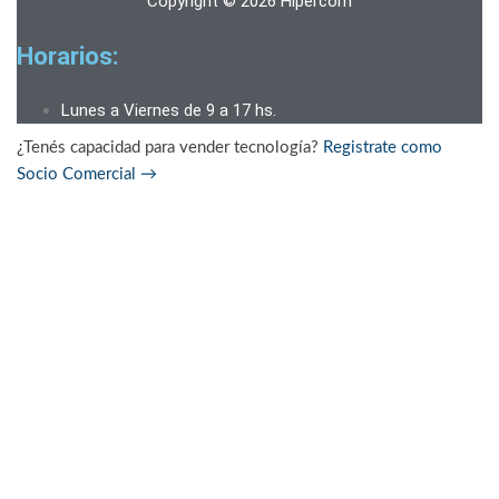
Copyright © 2026 Hipercom
Horarios:
Lunes a Viernes de 9 a 17 hs.
¿Tenés capacidad para vender tecnología?
Registrate como
Socio Comercial
→