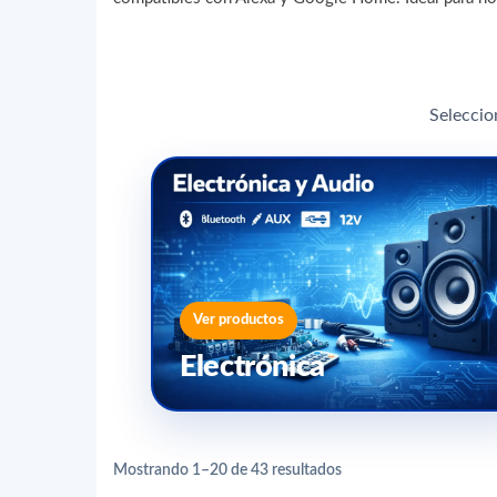
Seleccio
Ver productos
Electrónica
Mostrando 1–20 de 43 resultados