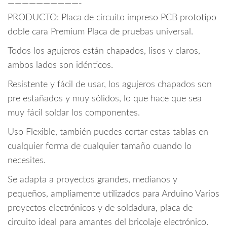
——————————-
PRODUCTO: Placa de circuito impreso PCB prototipo
doble cara Premium Placa de pruebas universal.
Todos los agujeros están chapados, lisos y claros,
ambos lados son idénticos.
Resistente y fácil de usar, los agujeros chapados son
pre estañados y muy sólidos, lo que hace que sea
muy fácil soldar los componentes.
Uso Flexible, también puedes cortar estas tablas en
cualquier forma de cualquier tamaño cuando lo
necesites.
Se adapta a proyectos grandes, medianos y
pequeños, ampliamente utilizados para Arduino Varios
proyectos electrónicos y de soldadura, placa de
circuito ideal para amantes del bricolaje electrónico.