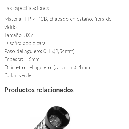
Las especificaciones
Material: FR-4 PCB, chapado en estaño, fibra de
vidrio
Tamaño: 3X7
Diseño: doble cara
Paso del agujero: 0,1 «(2,54mm)
Espesor: 1,6mm
Diámetro del agujero. (cada uno): 1mm
Color: verde
Productos relacionados