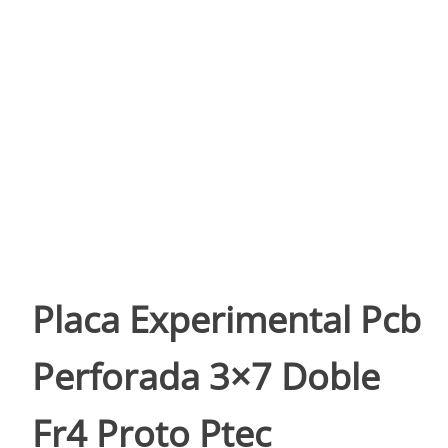
Placa Experimental Pcb
Perforada 3×7 Doble
Fr4 Proto Ptec