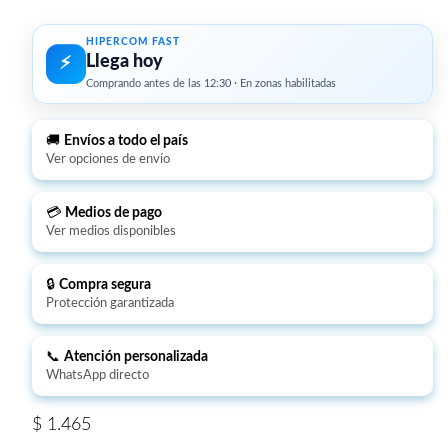
HIPERCOM FAST
Llega hoy
⚡︎
Comprando antes de las 12:30 · En zonas habilitadas
🚚
Envíos a todo el país
Ver opciones de envío
💳
Medios de pago
Ver medios disponibles
🔒
Compra segura
Protección garantizada
📞
Atención personalizada
WhatsApp directo
$
1.465