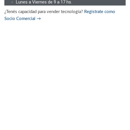
Lunes a Viernes de 9 a 17 hs.
¿Tenés capacidad para vender tecnología?
Registrate como
Socio Comercial
→