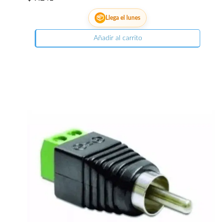
📦
Llega el lunes
Añadir al carrito