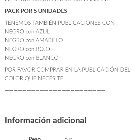
PACK POR 5 UNIDADES
TENEMOS TAMBIÉN PUBLICACIONES CON
NEGRO con AZUL
NEGRO con AMARILLO
NEGRO con ROJO
NEGRO con BLANCO
POR FAVOR COMPRAR EN LA PUBLICACIÓN DEL
COLOR QUE NECESITE.
———————————————————————
Información adicional
Peso
6 g