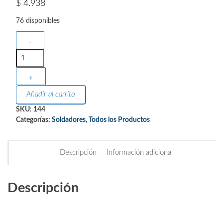
$
4.938
76 disponibles
-
+
Añadir al carrito
SKU:
144
Categorías:
Soldadores
,
Todos los Productos
Descripción
Información adicional
Descripción