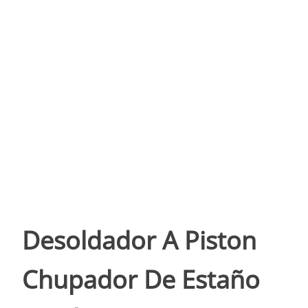
Desoldador A Piston
Chupador De Estaño