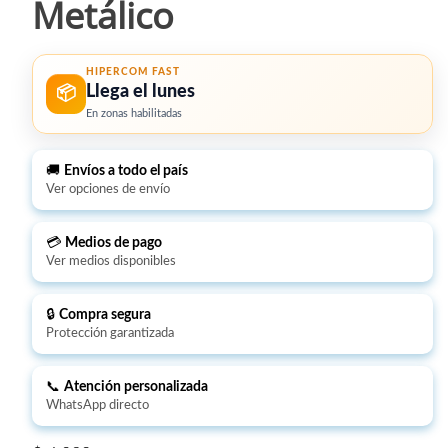
Metálico
HIPERCOM FAST
Llega el lunes
📦
En zonas habilitadas
🚚
Envíos a todo el país
Ver opciones de envío
💳
Medios de pago
Ver medios disponibles
🔒
Compra segura
Protección garantizada
📞
Atención personalizada
WhatsApp directo