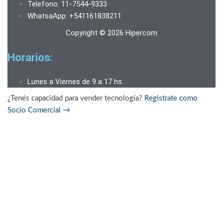
Telefono: 11-7544-9333
WhatsaApp: +541161838211
Copyright © 2026 Hipercom
Horarios:
Lunes a Viernes de 9 a 17 hs.
¿Tenés capacidad para vender tecnología?
Registrate como
Socio Comercial
→