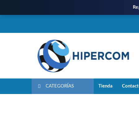
Re
CATEGORÍAS
Tienda
Contac