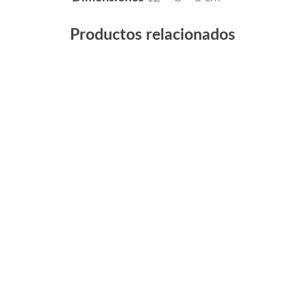
Productos relacionados