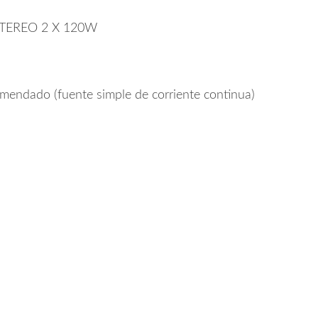
TEREO 2 X 120W
mendado (fuente simple de corriente continua)