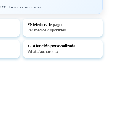
:30 · En zonas habilitadas
💳
Medios de pago
Ver medios disponibles
📞
Atención personalizada
WhatsApp directo