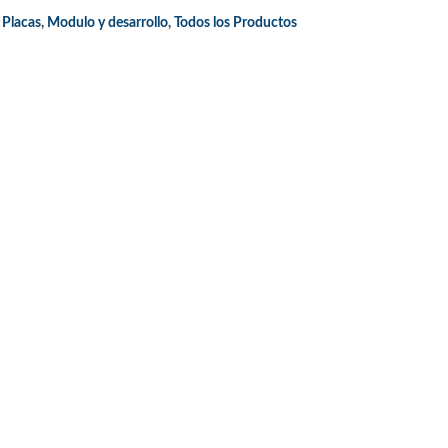
 Placas
,
Modulo y desarrollo
,
Todos los Productos