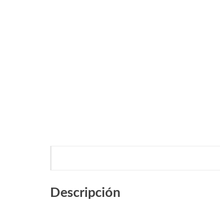
Descripción