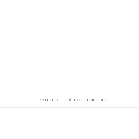
Descripción
Información adicional