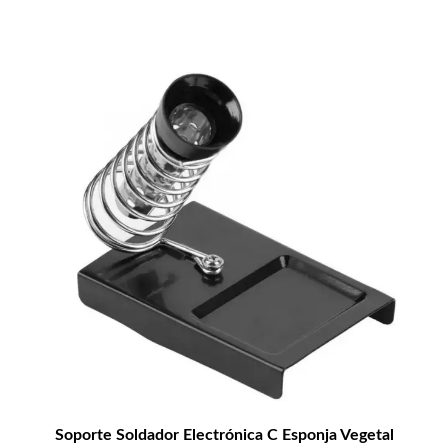
Soporte Soldador Electrónica C Esponja Vegetal