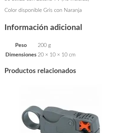
Color disponible Gris con Naranja
Información adicional
Peso
200 g
Dimensiones
20 × 10 × 10 cm
Productos relacionados