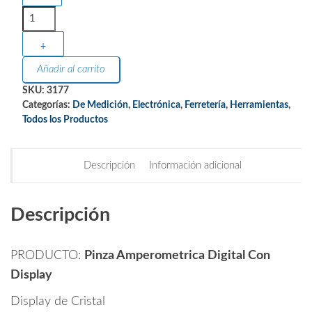
+
Añadir al carrito
SKU:
3177
Categorías:
De Medición
,
Electrónica
,
Ferretería
,
Herramientas
,
Todos los Productos
Descripción
Información adicional
Descripción
PRODUCTO:
Pinza Amperometrica Digital Con
Display
Display de Cristal