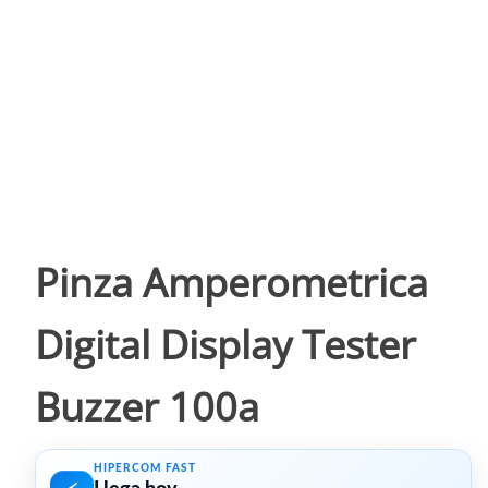
Pinza Amperometrica
Digital Display Tester
Buzzer 100a
HIPERCOM FAST