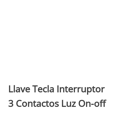
Llave Tecla Interruptor
3 Contactos Luz On-off