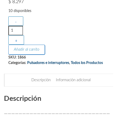
$
8.297
10 disponibles
-
+
Añadir al carrito
SKU:
1866
Categorías:
Pulsadores e interruptores
,
Todos los Productos
Descripción
Información adicional
Descripción
—————————————————————————————