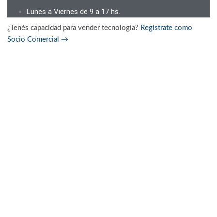
Lunes a Viernes de 9 a 17 hs.
¿Tenés capacidad para vender tecnología?
Registrate como
Socio Comercial
→