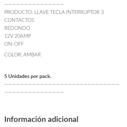
———————————————
PRODUCTO: LLAVE TECLA INTERRUPTOR 3
CONTACTOS
REDONDO
12V 20AMP
ON-OFF
COLOR: AMBAR
5 Unidades por pack.
—————————————————————————————
———————————————
Información adicional