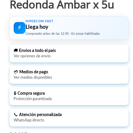
Redonda Ambar x 5u
HIPERCOM FAST
Llega hoy
⚡︎
Comprando antes de las 12:30 · En zonas habilitadas
🚚
Envíos a todo el país
Ver opciones de envío
💳
Medios de pago
Ver medios disponibles
🔒
Compra segura
Protección garantizada
📞
Atención personalizada
WhatsApp directo