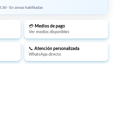
:30 · En zonas habilitadas
💳
Medios de pago
Ver medios disponibles
📞
Atención personalizada
WhatsApp directo