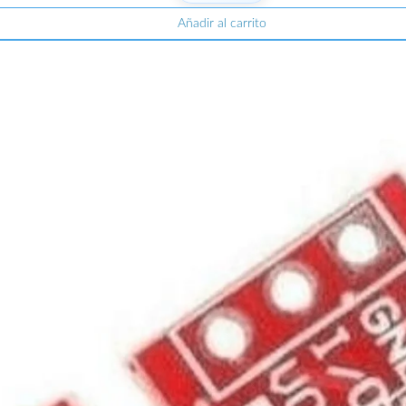
Añadir al carrito