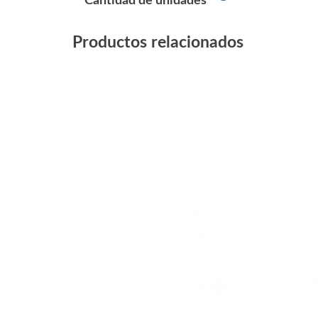
Cantidad de unidades
Productos relacionados