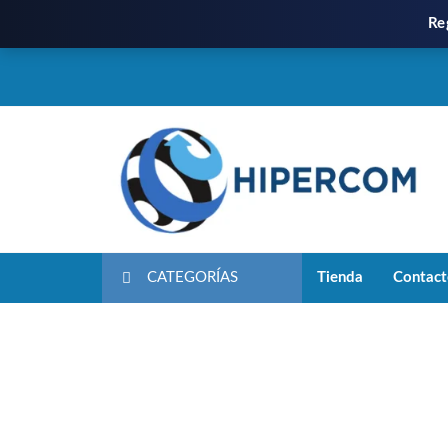
Re
CATEGORÍAS
Tienda
Contac