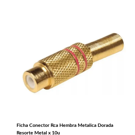
Ficha Conector Rca Hembra Metalica Dorada
Resorte Metal x 10u