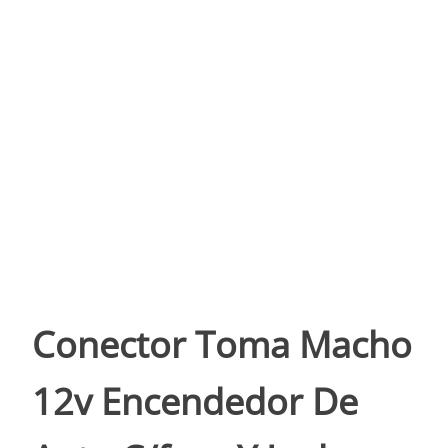
Conector Toma Macho
12v Encendedor De