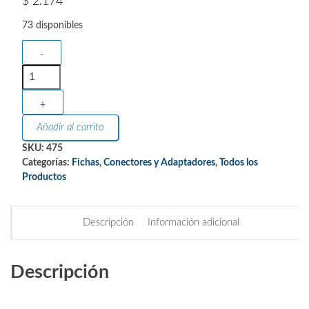
$
2.174
73 disponibles
-
+
Añadir al carrito
SKU:
475
Categorías:
Fichas, Conectores y Adaptadores
,
Todos los
Productos
Descripción
Información adicional
Descripción