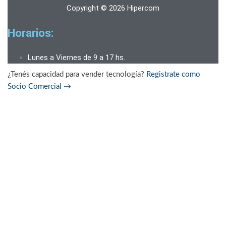
Copyright © 2026 Hipercom
Horarios:
Lunes a Viernes de 9 a 17 hs.
¿Tenés capacidad para vender tecnología?
Registrate como
Socio Comercial
→