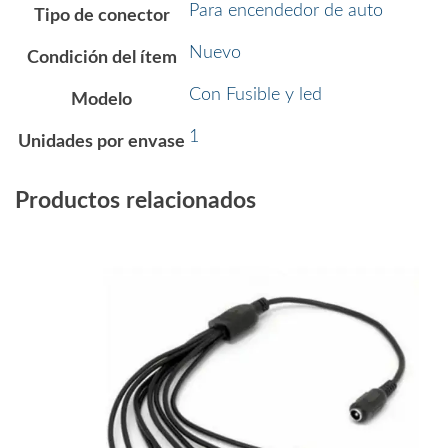
Para encendedor de auto
Tipo de conector
Nuevo
Condición del ítem
Con Fusible y led
Modelo
1
Unidades por envase
Productos relacionados