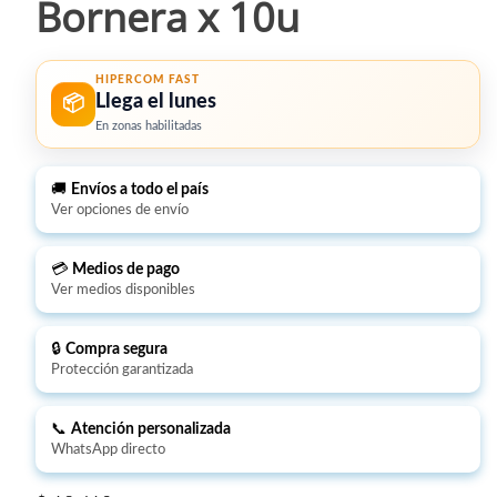
Bornera x 10u
HIPERCOM FAST
Llega el lunes
📦
En zonas habilitadas
🚚
Envíos a todo el país
Ver opciones de envío
💳
Medios de pago
Ver medios disponibles
🔒
Compra segura
Protección garantizada
📞
Atención personalizada
WhatsApp directo