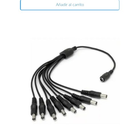
Añadir al carrito