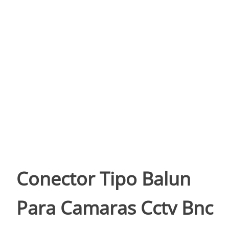
Conector Tipo Balun
Para Camaras Cctv Bnc