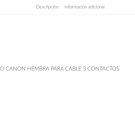
Descripción
Información adicional
O CANON HEMBRA PARA CABLE 3 CONTACTOS