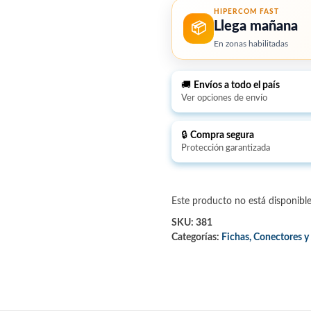
HIPERCOM FAST
Llega mañana
📦
En zonas habilitadas
🚚
Envíos a todo el país
Ver opciones de envío
🔒
Compra segura
Protección garantizada
Este producto no está disponibl
SKU:
381
Categorías:
Fichas, Conectores 