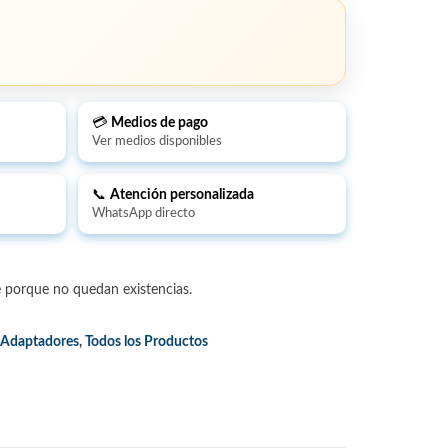
💳
Medios de pago
Ver medios disponibles
📞
Atención personalizada
WhatsApp directo
e porque no quedan existencias.
y Adaptadores
,
Todos los Productos