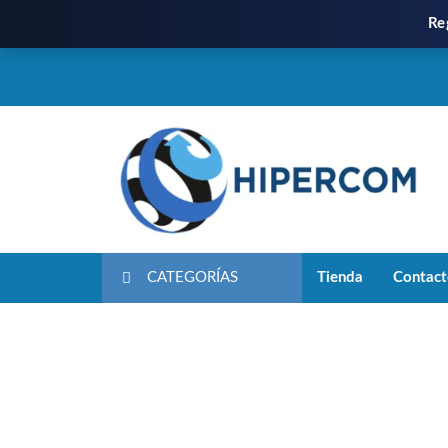
Re
CATEGORÍAS
Tienda
Contac