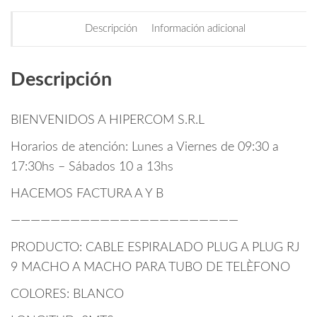
Descripción
Información adicional
Descripción
BIENVENIDOS A HIPERCOM S.R.L
Horarios de atención: Lunes a Viernes de 09:30 a
17:30hs – Sábados 10 a 13hs
HACEMOS FACTURA A Y B
———————————————————————
PRODUCTO: CABLE ESPIRALADO PLUG A PLUG RJ
9 MACHO A MACHO PARA TUBO DE TELÈFONO
COLORES: BLANCO