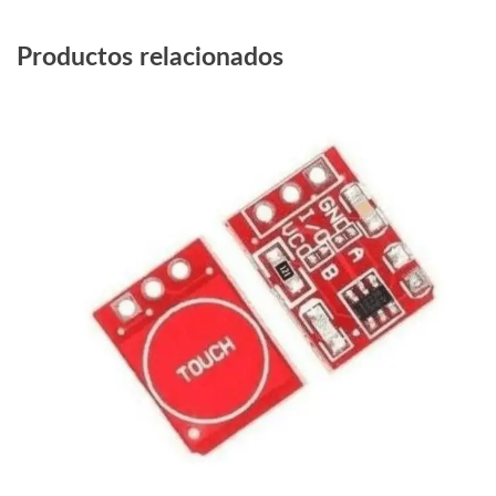
Productos relacionados