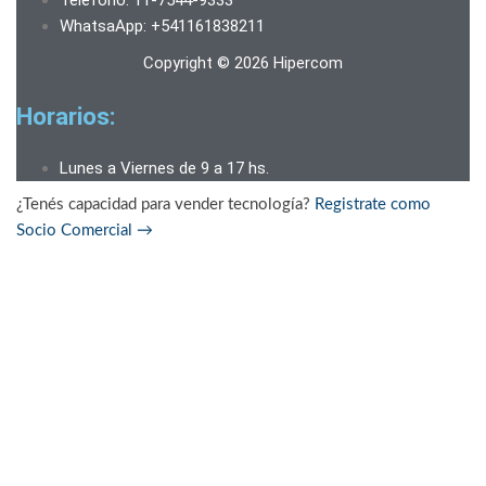
WhatsaApp: +541161838211
Copyright © 2026 Hipercom
Horarios:
Lunes a Viernes de 9 a 17 hs.
¿Tenés capacidad para vender tecnología?
Registrate como
Socio Comercial
→