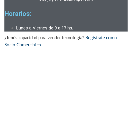
Horarios:
Lunes a Viernes de 9 a 17 hs.
¿Tenés capacidad para vender tecnología?
Registrate como
Socio Comercial
→