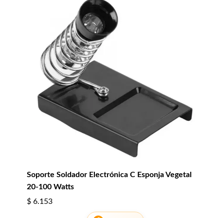
Soporte Soldador Electrónica C Esponja Vegetal
20-100 Watts
$
6.153