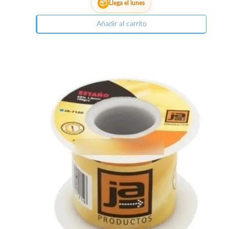
📦
Llega el lunes
Añadir al carrito