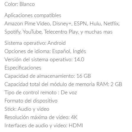
Color: Blanco
Aplicaciones compatibles
Amazon Pime Video, Disney+, ESPN, Hulu, Netflix,
Spotify, YouTube, Telecentro Play, y muchas mas
Sistema operativo: Android
Opciones de idioma: Español, Inglés
Versión del sistema operativo: 14.0
Especificaciones
Capacidad de almacenamiento: 16 GB
Capacidad total del módulo de memoria RAM: 2 GB
Tipo de control remoto : De voz
Formato del dispositivo
Stick: Audio y video
Resolución máxima de video: 4K
Interfaces de audio y video: HDMI