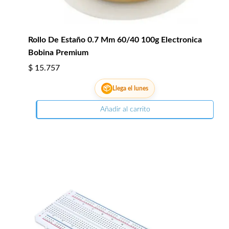
Rollo De Estaño 0.7 Mm 60/40 100g Electronica
Bobina Premium
$
15.757
📦
Llega el lunes
Añadir al carrito