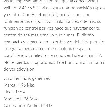
visual impresionante, mientras que la conectividad
WiFi 6 (2.4G/5.8GHz) asegura una transmisión rápida
y estable. Con Bluetooth 5.0, podrás conectar
fácilmente tus dispositivos inalámbricos. Además, su
función de control por voz hace que navegar por tu
contenido sea más sencillo que nunca. El diseño
compacto y elegante en color blanco del stick permite
integrarse perfectamente en cualquier espacio,
convirtiendo tu televisor en una verdadera smart TV.
No te pierdas la oportunidad de transformar tu forma
de ver televisión
Características generales
Marca: H96 Max
Línea: MAX
Modelo: H96 Max
Generación: Android 14.0