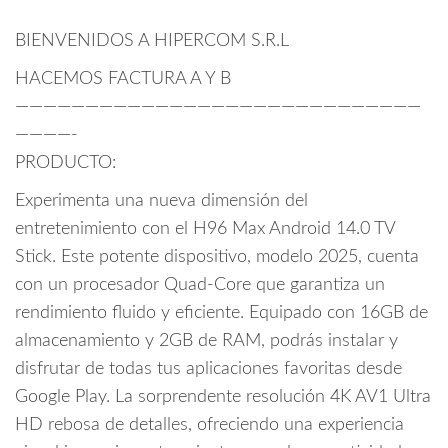
BIENVENIDOS A HIPERCOM S.R.L
HACEMOS FACTURA A Y B
—————————————————————————————
————-
PRODUCTO:
Experimenta una nueva dimensión del
entretenimiento con el H96 Max Android 14.0 TV
Stick. Este potente dispositivo, modelo 2025, cuenta
con un procesador Quad-Core que garantiza un
rendimiento fluido y eficiente. Equipado con 16GB de
almacenamiento y 2GB de RAM, podrás instalar y
disfrutar de todas tus aplicaciones favoritas desde
Google Play. La sorprendente resolución 4K AV1 Ultra
HD rebosa de detalles, ofreciendo una experiencia