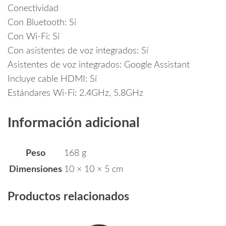
Conectividad
Con Bluetooth: Sí
Con Wi-Fi: Sí
Con asistentes de voz integrados: Sí
Asistentes de voz integrados: Google Assistant
Incluye cable HDMI: Sí
Estándares Wi-Fi: 2.4GHz, 5.8GHz
Información adicional
Peso
168 g
Dimensiones
10 × 10 × 5 cm
Productos relacionados