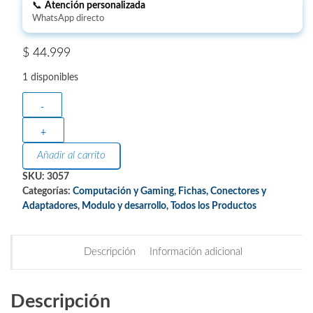
📞
Atención personalizada
WhatsApp directo
$
44.999
1 disponibles
-
+
Añadir al carrito
SKU:
3057
Categorías:
Computación y Gaming
,
Fichas, Conectores y
Adaptadores
,
Modulo y desarrollo
,
Todos los Productos
Descripción
Información adicional
Descripción