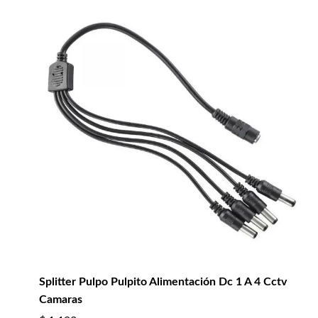
Splitter Pulpo Pulpito Alimentación Dc 1 A 4 Cctv
Camaras