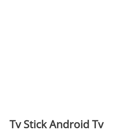
Tv Stick Android Tv