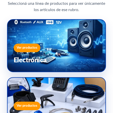
Seleccioná una línea de productos para ver únicamente
los artículos de ese rubro.
Ver productos
Electrónica
Ver productos