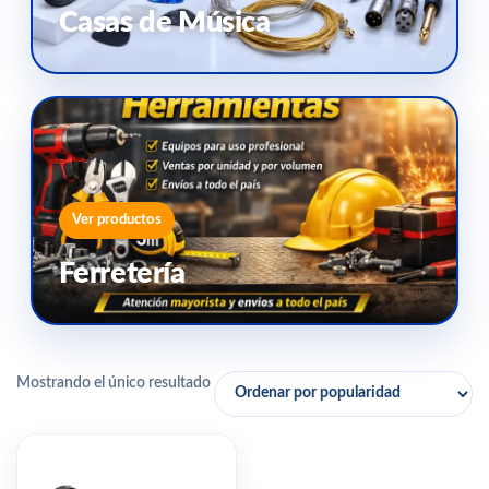
Casas de Música
Ver productos
Ferretería
Mostrando el único resultado