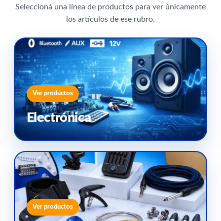
Seleccioná una línea de productos para ver únicamente
los artículos de ese rubro.
Ver productos
Electrónica
Ver productos