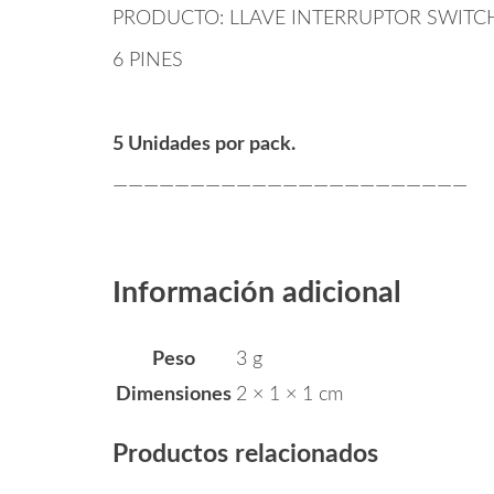
PRODUCTO: LLAVE INTERRUPTOR SWITC
6 PINES
5 Unidades por pack.
———————————————————————
Información adicional
Peso
3 g
Dimensiones
2 × 1 × 1 cm
Productos relacionados