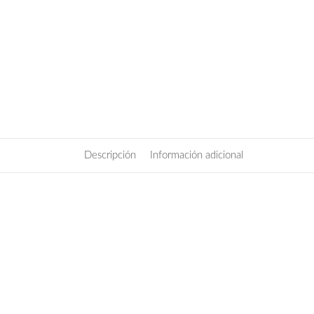
Descripción
Información adicional