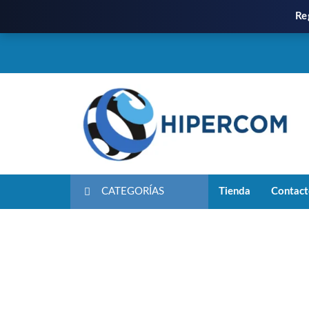
Re
CATEGORÍAS
Tienda
Contac